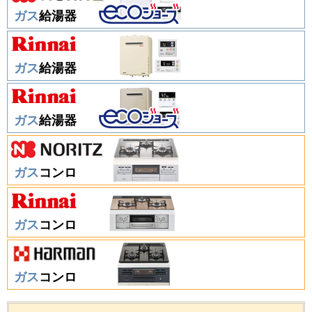
ガス
給湯器
ガス
給湯器
ガス
給湯器
ガス
コンロ
ガス
コンロ
ガス
コンロ