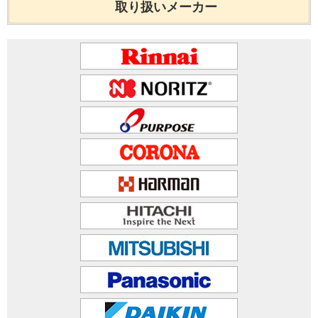
取り扱いメーカー