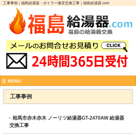
工事事例｜福島給湯器・ボイラー激安交換工事｜福島給湯器.com
工事事例
相馬市赤木赤木 ノーリツ給湯器GT-2470AW 給湯器
交換工事