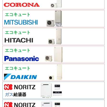
エコキュート
エコキュート
エコキュート
エコキュート
ガス
給湯器