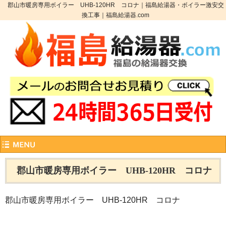
郡山市暖房専用ボイラー UHB-120HR コロナ｜福島給湯器・ボイラー激安交
換工事｜福島給湯器.com
郡山市暖房専用ボイラー UHB-120HR コロナ
郡山市暖房専用ボイラー UHB-120HR コロナ