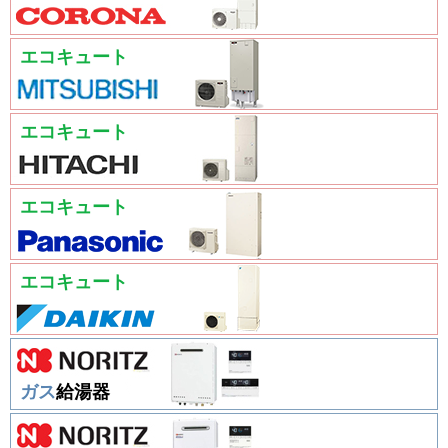
エコキュート
エコキュート
エコキュート
エコキュート
ガス
給湯器