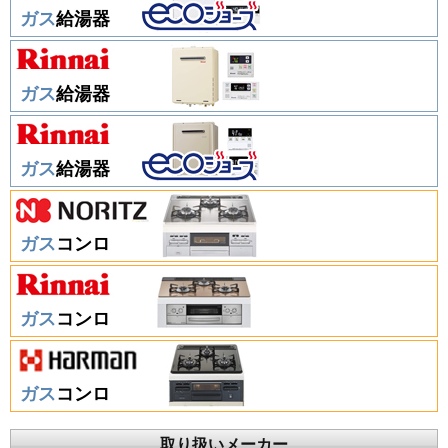
ガス
給湯器
ガス
給湯器
ガス
給湯器
ガス
コンロ
ガス
コンロ
ガス
コンロ
取り扱いメーカー