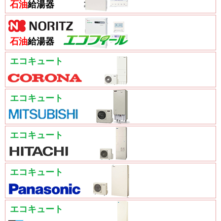
石油
給湯器
石油
給湯器
エコキュート
エコキュート
エコキュート
エコキュート
エコキュート