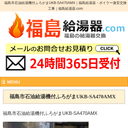
福島市石油給湯機付ふろがまUKB-SA470AMX｜福島給湯器・ボイラー激安交換
工事｜福島給湯器.com
福島市石油給湯機付ふろがまUKB-SA470AMX
福島市石油給湯機付ふろがまUKB-SA470AMX