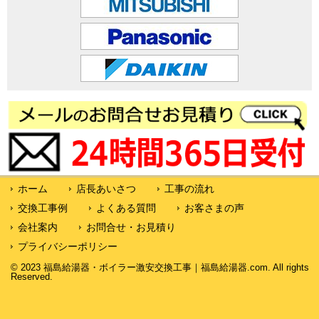
ホーム
店長あいさつ
工事の流れ
交換工事例
よくある質問
お客さまの声
会社案内
お問合せ・お見積り
プライバシーポリシー
© 2023 福島給湯器・ボイラー激安交換工事｜福島給湯器.com. All rights
Reserved.