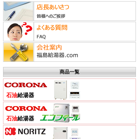
商品一覧
石油
給湯器
石油
給湯器