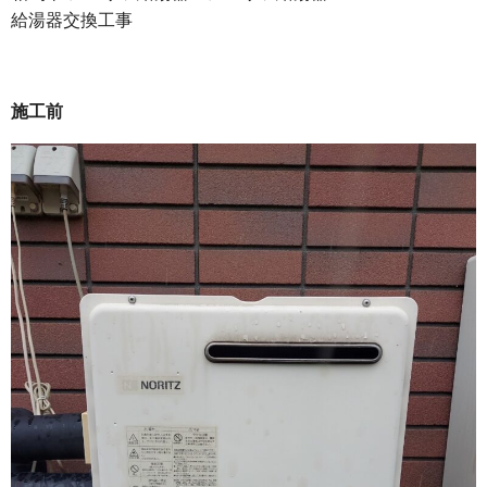
給湯器交換工事
施工前