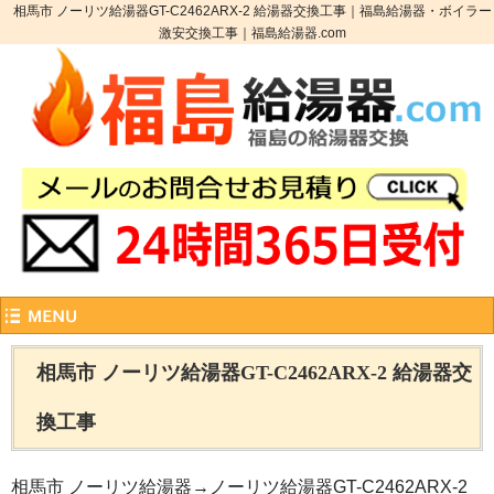
相馬市 ノーリツ給湯器GT-C2462ARX-2 給湯器交換工事｜福島給湯器・ボイラー
激安交換工事｜福島給湯器.com
相馬市 ノーリツ給湯器GT-C2462ARX-2 給湯器交
換工事
相馬市 ノーリツ給湯器→ノーリツ給湯器GT-C2462ARX-2