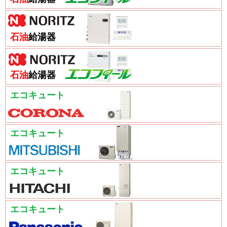
石油
給湯器
石油
給湯器
エコキュート
エコキュート
エコキュート
エコキュート