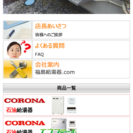
商品一覧
石油
給湯器
石油
給湯器