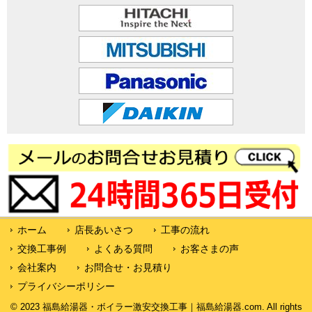
ホーム
店長あいさつ
工事の流れ
交換工事例
よくある質問
お客さまの声
会社案内
お問合せ・お見積り
プライバシーポリシー
© 2023 福島給湯器・ボイラー激安交換工事｜福島給湯器.com. All rights