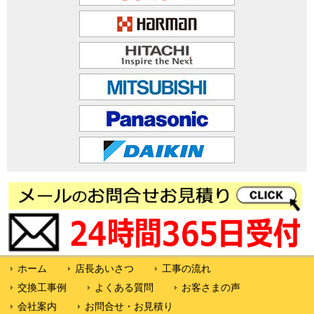
ホーム
店長あいさつ
工事の流れ
交換工事例
よくある質問
お客さまの声
会社案内
お問合せ・お見積り