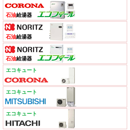
石油
給湯器
石油
給湯器
石油
給湯器
エコキュート
エコキュート
エコキュート