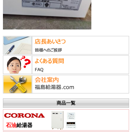
商品一覧
石油
給湯器