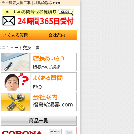
イラー激安交換工事｜福島給湯器.com
よくある質問
会社案内
 エコキュート交換工事
商品一覧