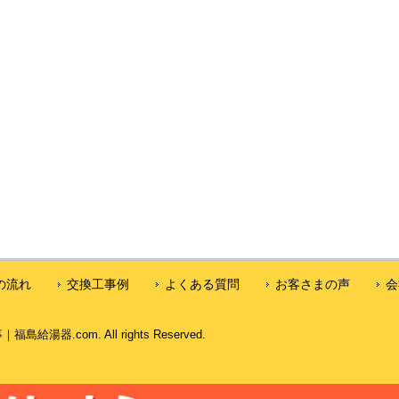
の流れ
交換工事例
よくある質問
お客さまの声
会
器.com. All rights Reserved.