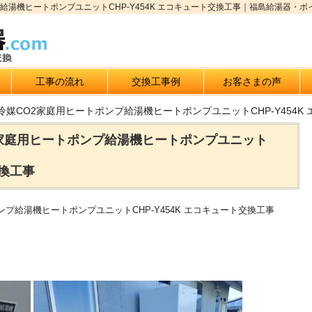
給湯機ヒートポンプユニットCHP-Y454K エコキュート交換工事｜福島給湯器・ボ
工事の流れ
交換工事例
お客さまの声
冷媒CO2家庭用ヒートポンプ給湯機ヒートポンプユニットCHP-Y454K
2家庭用ヒートポンプ給湯機ヒートポンプユニット
交換工事
プ給湯機ヒートポンプユニットCHP-Y454K エコキュート交換工事