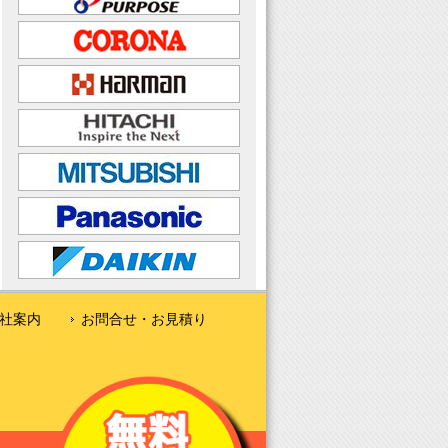
社案内
お問合せ・お見積り