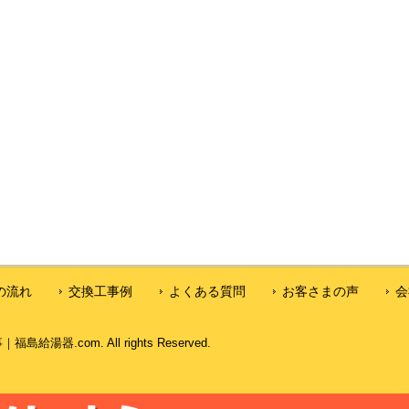
の流れ
交換工事例
よくある質問
お客さまの声
会
器.com. All rights Reserved.