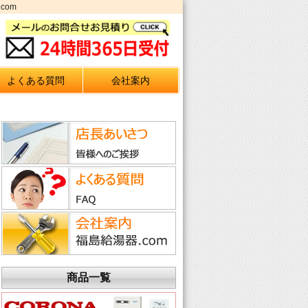
com
よくある質問
会社案内
商品一覧