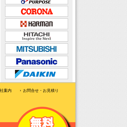
社案内
お問合せ・お見積り