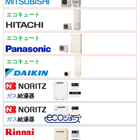
エコキュート
エコキュート
エコキュート
ガス
給湯器
ガス
給湯器