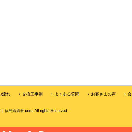
の流れ
交換工事例
よくある質問
お客さまの声
会
器.com. All rights Reserved.