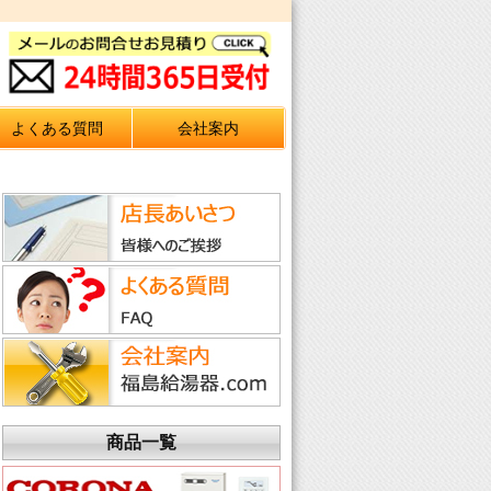
よくある質問
会社案内
商品一覧