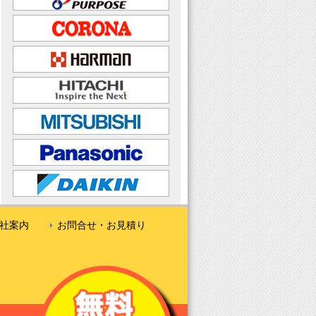
社案内
お問合せ・お見積り