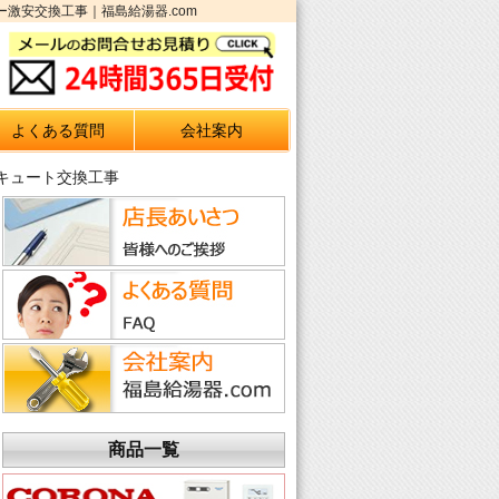
ー激安交換工事｜福島給湯器.com
よくある質問
会社案内
コキュート交換工事
商品一覧