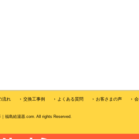
の流れ
交換工事例
よくある質問
お客さまの声
会
器.com. All rights Reserved.