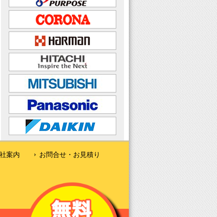
社案内
お問合せ・お見積り