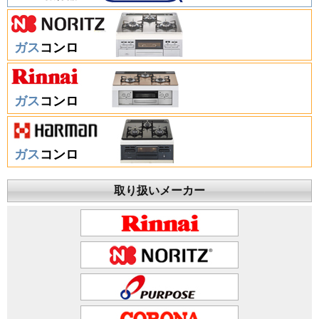
ガス
コンロ
ガス
コンロ
ガス
コンロ
取り扱いメーカー