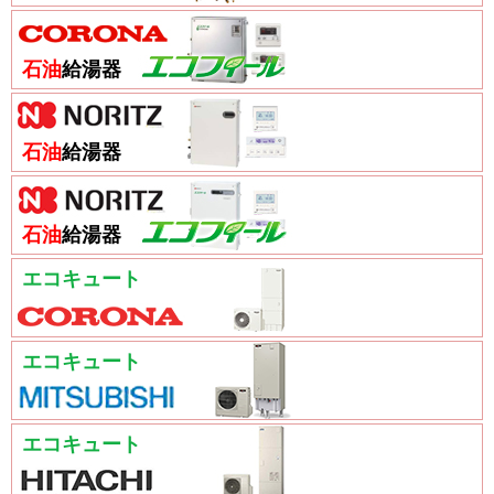
石油
給湯器
石油
給湯器
石油
給湯器
エコキュート
エコキュート
エコキュート