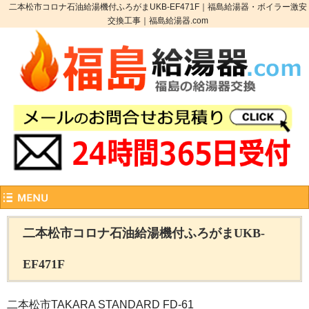
二本松市コロナ石油給湯機付ふろがまUKB-EF471F｜福島給湯器・ボイラー激安
交換工事｜福島給湯器.com
二本松市コロナ石油給湯機付ふろがまUKB-
EF471F
二本松市TAKARA STANDARD FD-61