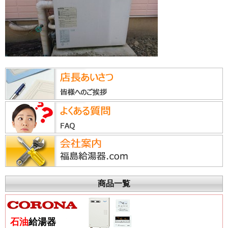
商品一覧
石油
給湯器