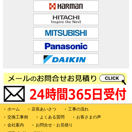
ホーム
店長あいさつ
工事の流れ
交換工事例
よくある質問
お客さまの声
会社案内
お問合せ・お見積り