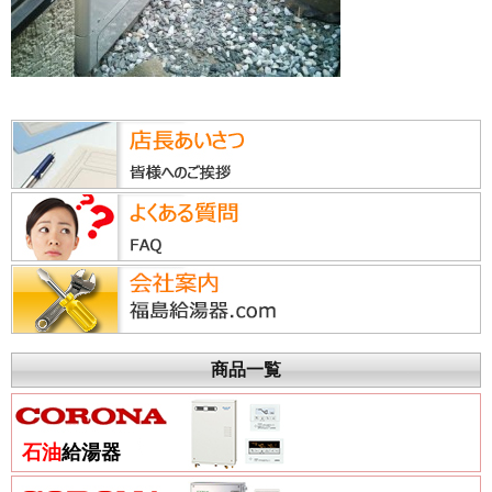
商品一覧
石油
給湯器