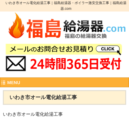
いわき市オール電化給湯工事｜福島給湯器・ボイラー激安交換工事｜福島給湯
器.com
いわき市オール電化給湯工事
いわき市オール電化給湯工事