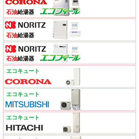
石油
給湯器
石油
給湯器
石油
給湯器
エコキュート
エコキュート
エコキュート